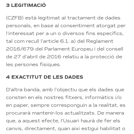
3 LEGITIMACIÓ
(CZFB) està legitimat al tractament de dades
personals, en base al consentiment atorgat per
l’interessat per a un o diversos fins específics,
tal com recull l’article 6.1. a) del Reglament
2016/679 del Parlament Europeu i del consell
de 27 d’abril de 2016 relatiu a la protecció de
les persones físiques.
4 EXACTITUT DE LES DADES
D’altra banda, amb l’objectiu que els dades que
consten en els nostres fitxers, informàtics i/o
en paper, sempre corresponguin a la realitat, es
procurarà mantenir-los actualitzats. De manera
que, a aquest efecte, l’Usuari haurà de fer els
canvis, directament, quan així estigui habilitat o