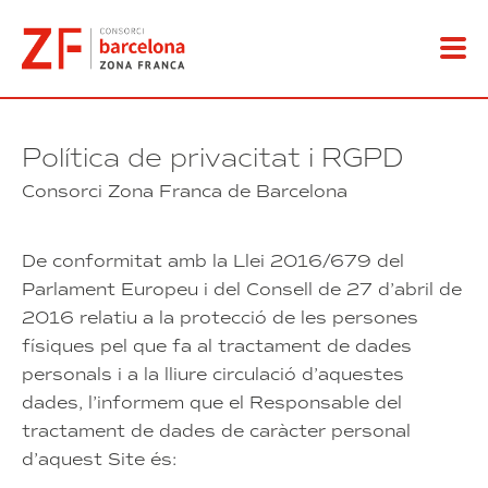
Ir
al
contenido
Política de privacitat i RGPD
Consorci Zona Franca de Barcelona
De conformitat amb la Llei 2016/679 del
Parlament Europeu i del Consell de 27 d’abril de
2016 relatiu a la protecció de les persones
físiques pel que fa al tractament de dades
personals i a la lliure circulació d’aquestes
dades, l’informem que el Responsable del
tractament de dades de caràcter personal
d’aquest Site és: